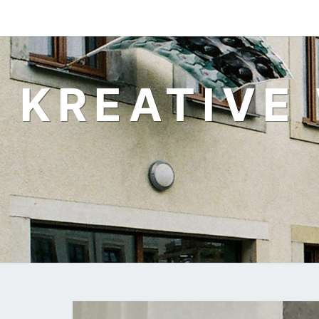
KREATIVE